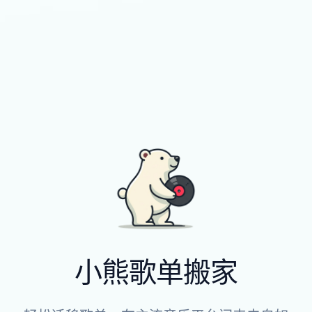
小熊歌单搬家